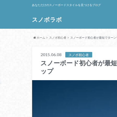
あなただけのスノーボードスタイルを見つけるブログ
スノボラボ
ホーム
スノボ初心者
スノーボード初心者が最短でターン
2015.06.08
スノボ初心者
スノーボード初心者が最短
ップ