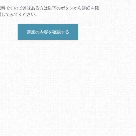
無料ですので興味ある方は以下のボタンから詳細を確
認してみてください。
講座の内容を確認する