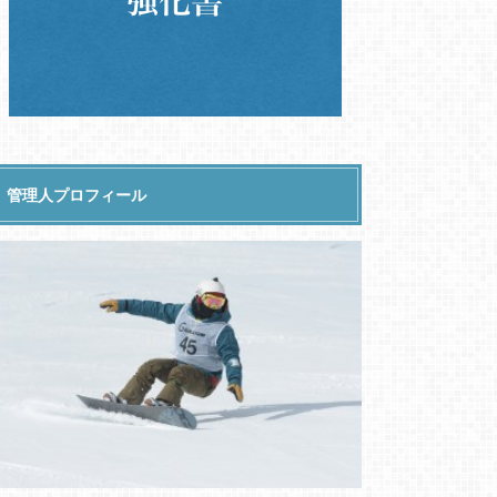
管理人プロフィール