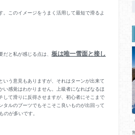
す。このイメージをうまく活用して最短で滑るよ
板は唯一雪面と接し
要だと私が感じる点は、
という意見もありますが、それはターンが出来て
かい感覚はわかりません。上級者になればなるほ
チして滑りに反得させますが、初心者にそこまで
ンタルのブーツでもそこそこ良いものが出回って
いものが多いです。