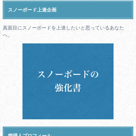
スノーボード上達企画
真面目にスノーボードを上達したいと思っているあなた
へ。
管理人プロフィール