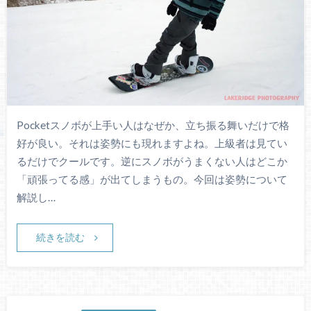
Pocketスノボが上手い人はなぜか、立ち振る舞いだけで格
好が良い。それは姿勢にも現れますよね。上級者は見てい
るだけでクールです。逆にスノボがうまくない人はどこか
「頑張ってる感」が出てしまうもの。今回は姿勢について
解説し…
続きを読む