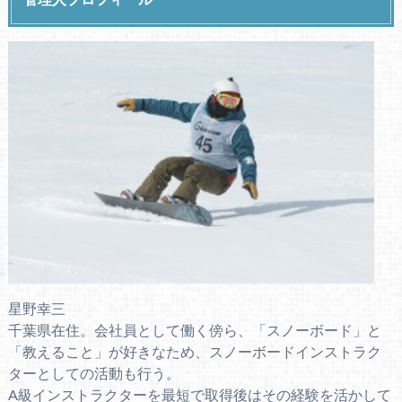
星野幸三
千葉県在住。会社員として働く傍ら、「スノーボード」と
「教えること」が好きなため、スノーボードインストラク
ターとしての活動も行う。
A級インストラクターを最短で取得後はその経験を活かして