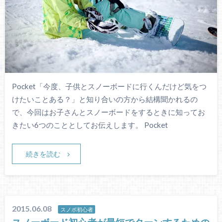
Pocket「今度、子供とスノーボードに行くんだけど気をつ
けたいことある？」と知り合いの方から結構聞かれるの
で、今回はお子さんとスノーボードをするときに知ってお
きたい6つのこととしてお伝えします。 Pocket
続きを読む
2015.06.08
スノボ初心者