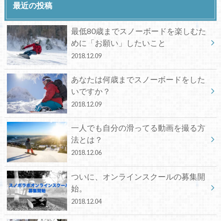
最近の投稿
最低80歳までスノーボードを楽しむた
めに「お願い」したいこと
2018.12.09
あなたは何歳までスノーボードをした
いですか？
2018.12.09
一人でも自分の滑ってる動画を撮る方
法とは？
2018.12.06
ついに、オンラインスクールの募集開
始。
2018.12.04