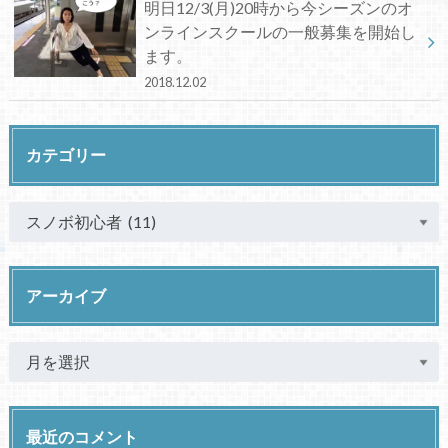
明日12/3(月)20時から今シーズンのオ
ンラインスクールの一般募集を開始し
ます。
2018.12.02
カテゴリー
アーカイブ
最近のコメント