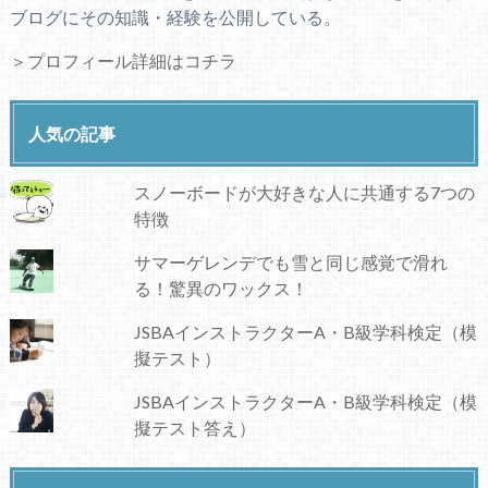
ブログにその知識・経験を公開している。
＞プロフィール詳細はコチラ
人気の記事
スノーボードが大好きな人に共通する7つの
特徴
サマーゲレンデでも雪と同じ感覚で滑れ
る！驚異のワックス！
JSBAインストラクターA・B級学科検定（模
擬テスト）
JSBAインストラクターA・B級学科検定（模
擬テスト答え）