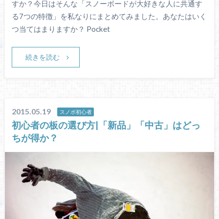
すか？今日はそんな「スノーボードが大好きな人に共通す
る7つの特徴」を私なりにまとめてみました。あなたはいく
つ当てはまりますか？ Pocket
続きを読む
2015.05.19
スノボ初心者
初心者の板の選び方|「新品」「中古」はどっ
ちが得か？