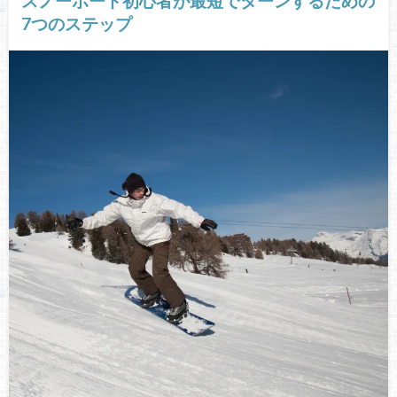
スノーボード初心者が最短でターンするための
7つのステップ