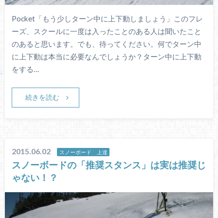
Pocket「もう少しターン中に上下動しましょう」このフレ
ーズ、スクールに一度は入ったことのある人は聞いたこと
のあると思います。でも、待ってください。何でターン中
に上下動は本当に必要なんでしょうか？ターン中に上下動
をする…
続きを読む
2015.06.02
スノーボード 上達
スノーボードの「推奨スタンス」は実は推奨じ
ゃない！？