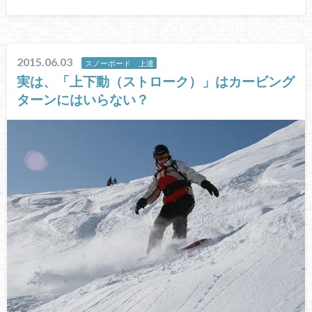
2015.06.03
スノーボード 上達
実は、「上下動（ストローク）」はカービング
ターンにはいらない？