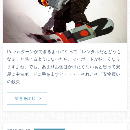
Pocketターンができるようになって「レンタルだとどうも
なぁ」と感じるようになったら、マイボードが欲しくなり
ますよね。でも、あまりお金はかけたくないぁと思って安
易に中古ボードに手を出すと・・・・それこそ「安物買い
の銭失…
続きを読む