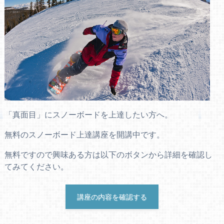
「真面目」にスノーボードを上達したい方へ。
無料のスノーボード上達講座を開講中です。
無料ですので興味ある方は以下のボタンから詳細を確認し
てみてください。
講座の内容を確認する