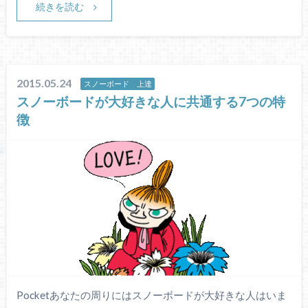
続きを読む
2015.05.24
スノーボード 上達
スノーボードが大好きな人に共通する7つの特
徴
Pocketあなたの周りにはスノーボードが大好きな人はいま