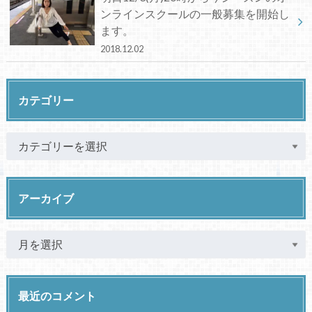
ンラインスクールの一般募集を開始し
ます。
2018.12.02
カテゴリー
アーカイブ
最近のコメント