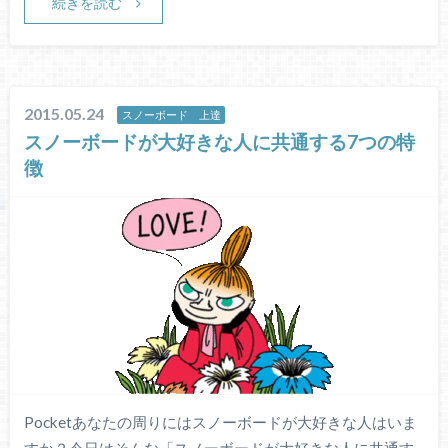
続きを読む
2015.05.24
スノーボード 上達
スノーボードが大好きな人に共通する7つの特
徴
Pocketあなたの周りにはスノーボードが大好きな人はいま