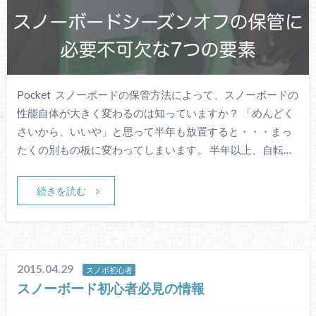
Pocket スノーボードの保管方法によって、スノーボードの
性能自体が大きく変わるのは知っていますか？ 「めんどく
さいから、いいや」と思って半年も放置すると・・・まっ
たくの別もの板に変わってしまいます。 半年以上、自転…
続きを読む
2015.04.29
スノボ初心者
スノーボード初心者必見の情報