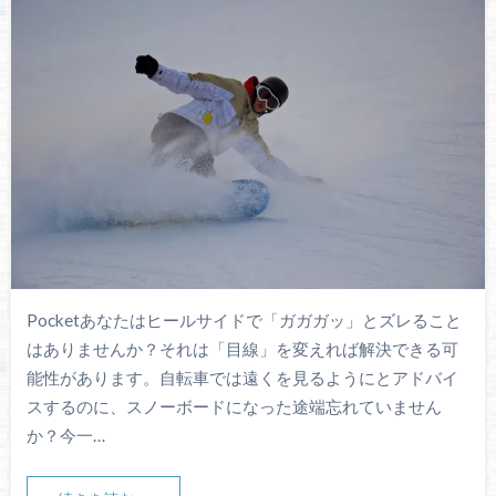
Pocketあなたはヒールサイドで「ガガガッ」とズレること
はありませんか？それは「目線」を変えれば解決できる可
能性があります。自転車では遠くを見るようにとアドバイ
スするのに、スノーボードになった途端忘れていません
か？今一…