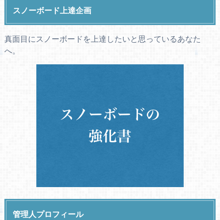
スノーボード上達企画
真面目にスノーボードを上達したいと思っているあなた
へ。
管理人プロフィール