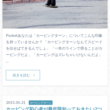
Pocketあなたは「カービングターン」についてこんな印象
を持っていませんか？ 「カービングターンなんてスピード
を出せばできるんでしょ」 「一本のラインで滑ることがカ
ービングだよ」 「カービングはズレちゃいけないんだよ」
…
続きを読む
2015.05.21
カービングターン
カービング初心者が最低限知っておきたい2つ