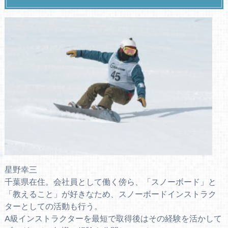
星野幸三
千葉県在住。会社員として働く傍ら、「スノーボード」と
「教えること」が好きなため、スノーボードインストラク
ターとしての活動も行う。
A級インストラクターを最短で取得後はその経験を活かして