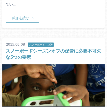
てい…
続きを読む
2015.05.08
スノーボード 上達
スノーボードシーズンオフの保管に必要不可欠
な5つの要素