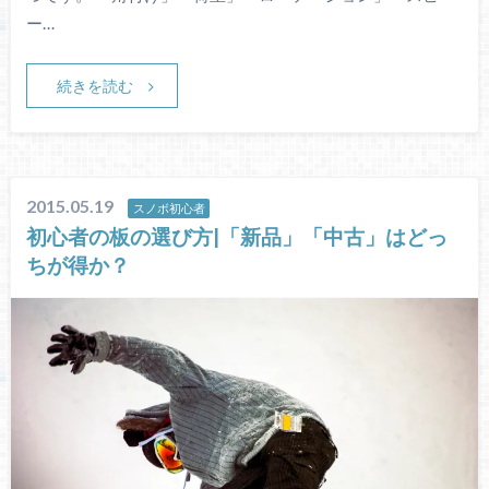
ー…
続きを読む
2015.05.19
スノボ初心者
初心者の板の選び方|「新品」「中古」はどっ
ちが得か？