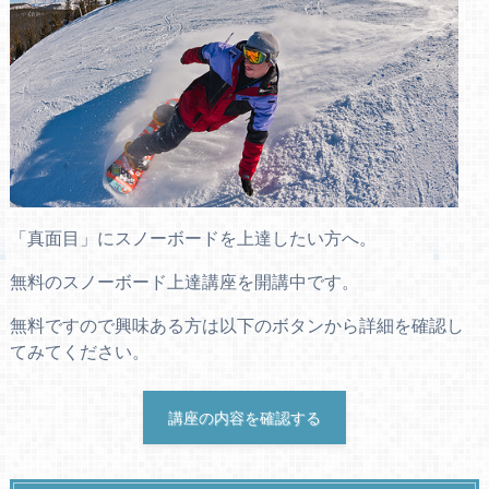
「真面目」にスノーボードを上達したい方へ。
無料のスノーボード上達講座を開講中です。
無料ですので興味ある方は以下のボタンから詳細を確認し
てみてください。
講座の内容を確認する