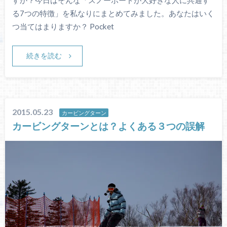
すか？今日はそんな「スノーボードが大好きな人に共通す
る7つの特徴」を私なりにまとめてみました。あなたはいく
つ当てはまりますか？ Pocket
続きを読む
2015.05.23
カービングターン
カービングターンとは？よくある３つの誤解