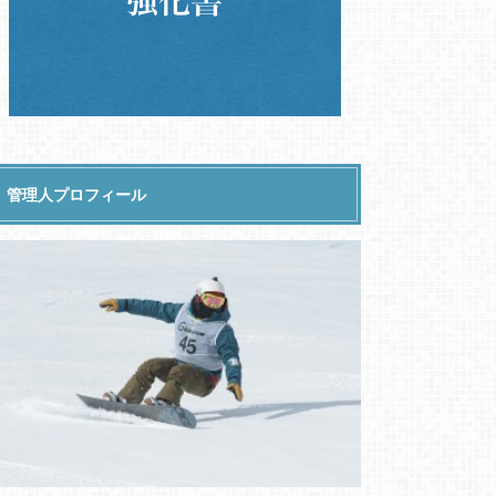
管理人プロフィール