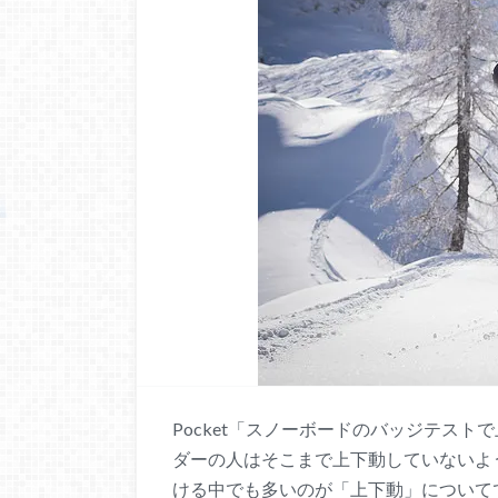
Pocket「スノーボードのバッジテス
ダーの人はそこまで上下動していないよ
ける中でも多いのが「上下動」について