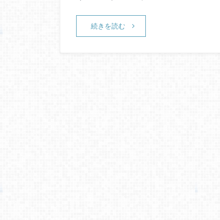
続きを読む